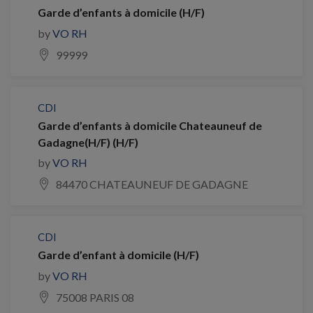
Garde d’enfants à domicile (H/F)
by
VO RH
99999
CDI
Garde d’enfants à domicile Chateauneuf de
Gadagne(H/F) (H/F)
by
VO RH
84470 CHATEAUNEUF DE GADAGNE
CDI
Garde d’enfant à domicile (H/F)
by
VO RH
75008 PARIS 08