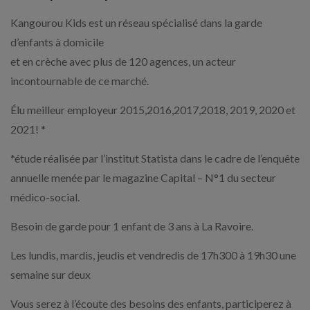
Kangourou Kids est un réseau spécialisé dans la garde
d’enfants à domicile
et en crèche avec plus de 120 agences, un acteur
incontournable de ce marché.
Élu meilleur employeur 2015,2016,2017,2018, 2019, 2020 et
2021! *
*étude réalisée par l’institut Statista dans le cadre de l’enquête
annuelle menée par le magazine Capital – N°1 du secteur
médico-social.
Besoin de garde pour 1 enfant de 3 ans à La Ravoire.
Les lundis, mardis, jeudis et vendredis de 17h300 à 19h30 une
semaine sur deux
Vous serez à l’écoute des besoins des enfants, participerez à