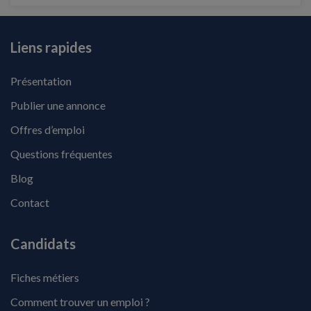
Liens rapides
Présentation
Publier une annonce
Offres d’emploi
Questions fréquentes
Blog
Contact
Candidats
Fiches métiers
Comment trouver un emploi ?