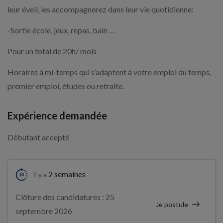
leur éveil, les accompagnerez dans leur vie quotidienne:
-Sortie école, jeux, repas, bain …
Pour un total de 20h/ mois
Horaires à mi-temps qui s’adaptent à votre emploi du temps,
premier emploi, études ou retraite.
Expérience demandée
Débutant accepté
2 semaines
Il y a
Clôture des candidatures : 25
Je postule
septembre 2026