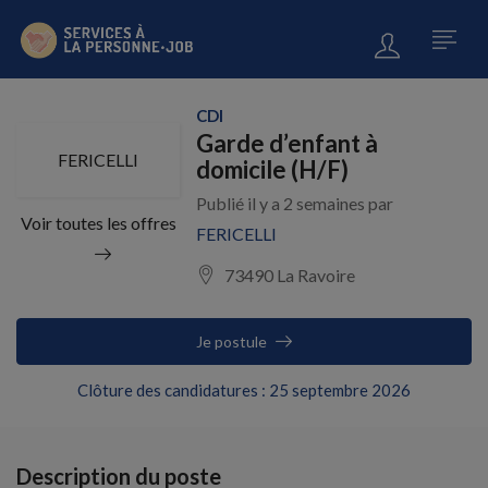
CDI
Garde d’enfant à
FERICELLI
domicile (H/F)
Publié il y a 2 semaines par
Voir toutes les offres
FERICELLI
73490 La Ravoire
Je postule
Clôture des candidatures : 25 septembre 2026
Description du poste