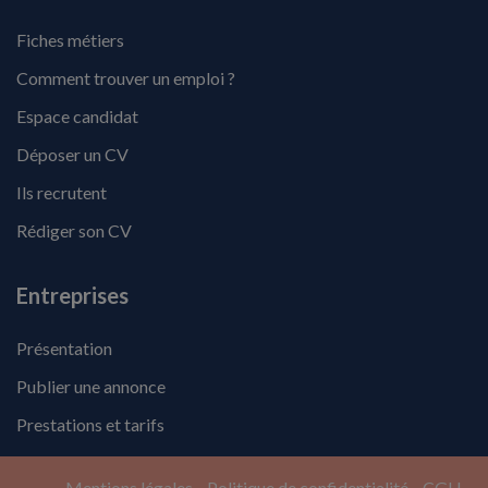
Fiches métiers
Comment trouver un emploi ?
Espace candidat
Déposer un CV
Ils recrutent
Rédiger son CV
Entreprises
Présentation
Publier une annonce
Prestations et tarifs
Mentions légales
Politique de confidentialité
CGU