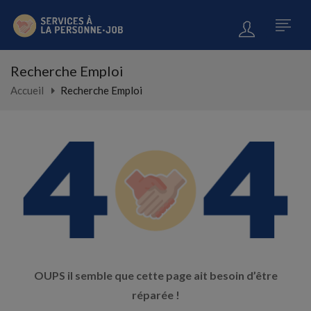
Recherche Emploi
Accueil
Recherche Emploi
OUPS il semble que cette page ait besoin d’être
réparée !