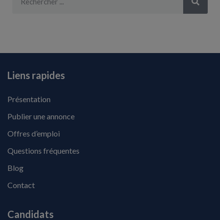
Liens rapides
Présentation
Publier une annonce
Offres d’emploi
Questions fréquentes
Blog
Contact
Candidats