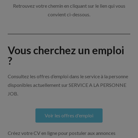
Retrouvez votre chemin en cliquant sur le lien qui vous
convient ci-dessous.
Vous cherchez un emploi
?
Consultez les offres d’emploi dans le service à la personne
disponibles actuellement sur SERVICE A LA PERSONNE
JOB.
Voir les offres d'emploi
Créez votre CV en ligne pour postuler aux annonces