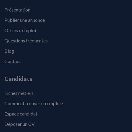
Présentation
Publier une annonce
Offres d’emploi
Questions fréquentes
Blog
Contact
Candidats
Fiches métiers
Comment trouver un emploi ?
Espace candidat
Déposer un CV