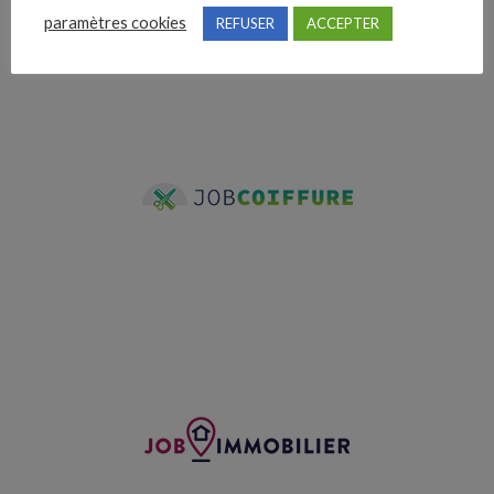
paramètres cookies
REFUSER
ACCEPTER