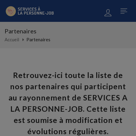
Partenaires
Accueil
Partenaires
Retrouvez-ici toute la liste de
nos partenaires qui participent
au rayonnement de SERVICES A
LA PERSONNE-JOB. Cette liste
est soumise à modification et
évolutions régulières.