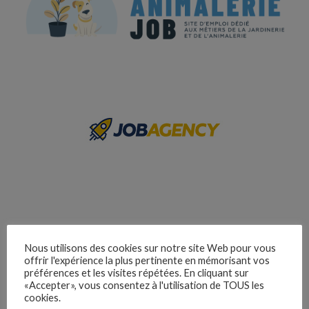
Nous utilisons des cookies sur notre site Web pour vous
offrir l'expérience la plus pertinente en mémorisant vos
préférences et les visites répétées. En cliquant sur
«Accepter», vous consentez à l'utilisation de TOUS les
cookies.