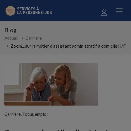
Blog
Accueil
Carrière
Zoom…sur le métier d’assistant administratif à domicile H/F
,
Carrière
Focus emploi