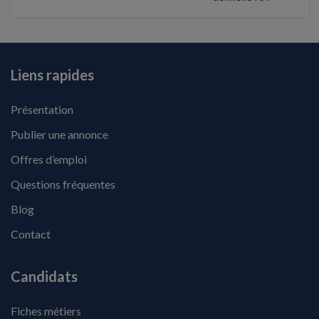
Liens rapides
Présentation
Publier une annonce
Offres d’emploi
Questions fréquentes
Blog
Contact
Candidats
Fiches métiers