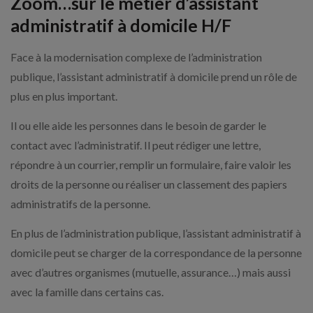
Zoom…sur le métier d’assistant
administratif à domicile H/F
Face à la modernisation complexe de l’administration
publique, l’assistant administratif à domicile prend un rôle de
plus en plus important.
Il ou elle aide les personnes dans le besoin de garder le
contact avec l’administratif. Il peut rédiger une lettre,
répondre à un courrier, remplir un formulaire, faire valoir les
droits de la personne ou réaliser un classement des papiers
administratifs de la personne.
En plus de l’administration publique, l’assistant administratif à
domicile peut se charger de la correspondance de la personne
avec d’autres organismes (mutuelle, assurance…) mais aussi
avec la famille dans certains cas.