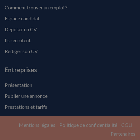
Comment trouver un emploi ?
Espace candidat
Déposer un CV
Ils recrutent
Rédiger son CV
Entreprises
Présentation
Publier une annonce
Prestations et tarifs
Mentions légales
Politique de confidentialité
CGU
Partenaires