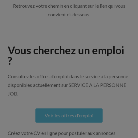
Retrouvez votre chemin en cliquant sur le lien qui vous
convient ci-dessous.
Vous cherchez un emploi
?
Consultez les offres d’emploi dans le service à la personne
disponibles actuellement sur SERVICE A LA PERSONNE
JOB.
Voir les offres d'emploi
Créez votre CV en ligne pour postuler aux annonces