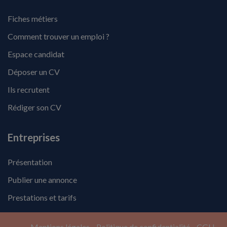
Fiches métiers
Comment trouver un emploi ?
Espace candidat
Déposer un CV
Ils recrutent
Rédiger son CV
Entreprises
Présentation
Publier une annonce
Prestations et tarifs
Mentions légales
Politique de confidentialité
CGU