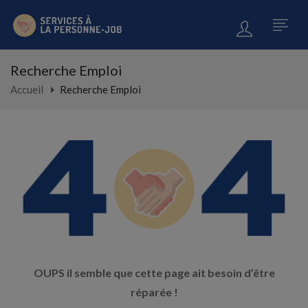
Recherche Emploi
Accueil
Recherche Emploi
OUPS il semble que cette page ait besoin d’être
réparée !