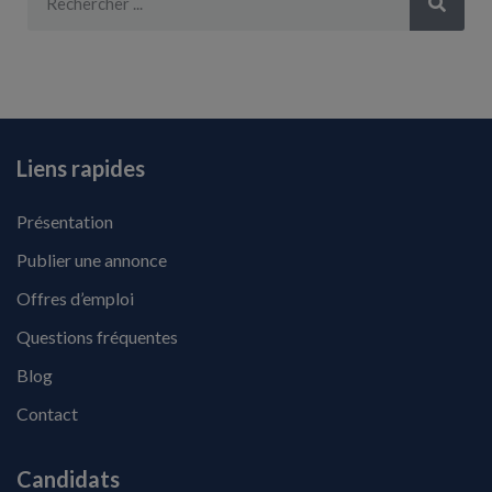
Liens rapides
Présentation
Publier une annonce
Offres d’emploi
Questions fréquentes
Blog
Contact
Candidats