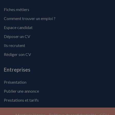
Fiches métiers
Comment trouver un emploi ?
Espace candidat
Déposer un CV
Ils recrutent
Rédiger son CV
Entreprises
Présentation
Publier une annonce
Prestations et tarifs
Mentions légales
Politique de confidentialité
CGU