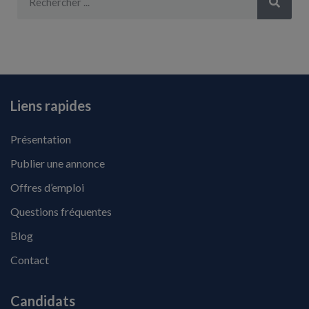
Liens rapides
Présentation
Publier une annonce
Offres d’emploi
Questions fréquentes
Blog
Contact
Candidats