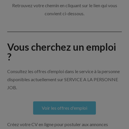
Retrouvez votre chemin en cliquant sur le lien qui vous
convient ci-dessous.
Vous cherchez un emploi
?
Consultez les offres d’emploi dans le service à la personne
disponibles actuellement sur SERVICE A LA PERSONNE
JOB.
Voir les offres d'emploi
Créez votre CV en ligne pour postuler aux annonces