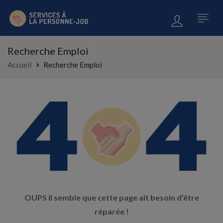
Recherche Emploi
Accueil
Recherche Emploi
OUPS il semble que cette page ait besoin d’être
réparée !