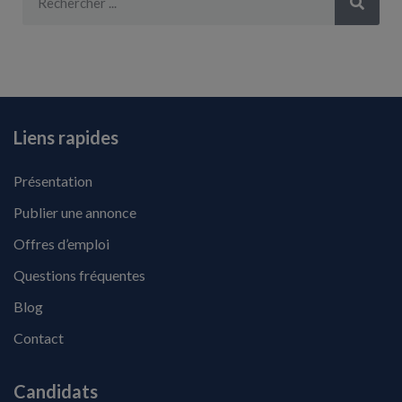
Liens rapides
Présentation
Publier une annonce
Offres d’emploi
Questions fréquentes
Blog
Contact
Candidats