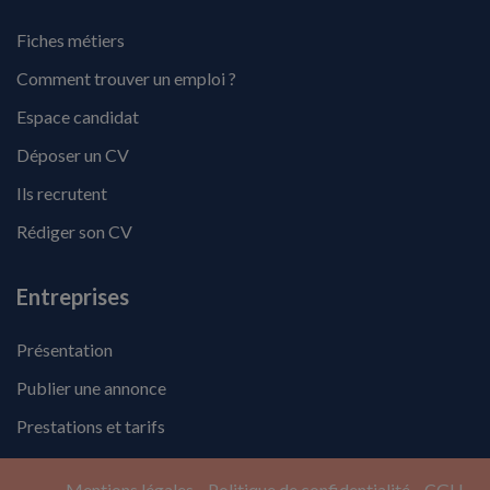
Fiches métiers
Comment trouver un emploi ?
Espace candidat
Déposer un CV
Ils recrutent
Rédiger son CV
Entreprises
Présentation
Publier une annonce
Prestations et tarifs
Mentions légales
Politique de confidentialité
CGU