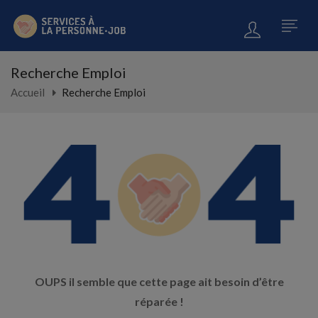
Recherche Emploi
Accueil
Recherche Emploi
OUPS il semble que cette page ait besoin d’être
réparée !