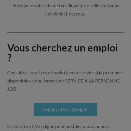
Retrouvez votre chemin en cliquant sur le lien qui vous
convient ci-dessous.
Vous cherchez un emploi
?
Consultez les offres d’emploi dans le service à la personne
disponibles actuellement sur SERVICE A LA PERSONNE
JOB.
Voir les offres d'emploi
Créez votre CV en ligne pour postuler aux annonces