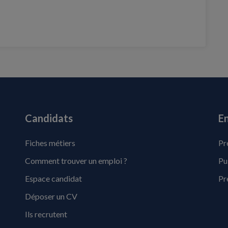
Candidats
En
Fiches métiers
Pr
Comment trouver un emploi ?
Pu
Espace candidat
Pr
Déposer un CV
Ils recrutent