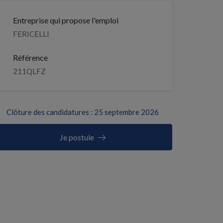
Entreprise qui propose l'emploi
FERICELLI
Référence
211QLFZ
Clôture des candidatures : 25 septembre 2026
Je postule