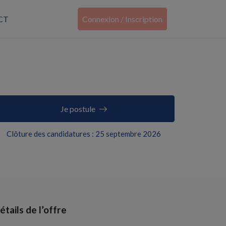
CT
Connexion / Inscription
Je postule
Clôture des candidatures : 25 septembre 2026
étails de l’offre