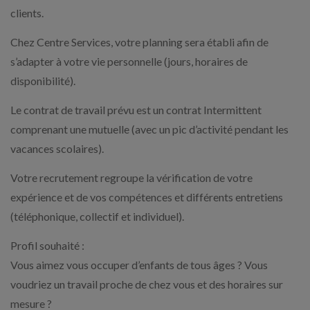
clients.
Chez Centre Services, votre planning sera établi afin de
s’adapter à votre vie personnelle (jours, horaires de
disponibilité).
Le contrat de travail prévu est un contrat Intermittent
comprenant une mutuelle (avec un pic d’activité pendant les
vacances scolaires).
Votre recrutement regroupe la vérification de votre
expérience et de vos compétences et différents entretiens
(téléphonique, collectif et individuel).
Profil souhaité :
Vous aimez vous occuper d’enfants de tous âges ? Vous
voudriez un travail proche de chez vous et des horaires sur
mesure ?