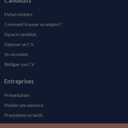
Candidats
Fiches métiers
Comment trouver un emploi ?
Espace candidat
Déposer un CV
Ils recrutent
Rédiger son CV
Entreprises
Présentation
Publier une annonce
Prestations et tarifs