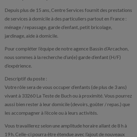
Depuis plus de 15 ans, Centre Services fournit des prestations
de services à domicile à des particuliers partout en France :
ménage / repassage, garde d’enfant, petit bricolage,
jardinage, aide à domicile.
Pour compléter l’équipe de notre agence Bassin d’Arcachon,
nous sommes à la recherche d’un(e) garde d’enfant (H/F)
d’expérience.
Descriptif du poste :
Votre rôle sera de vous occuper d’enfants (de plus de 3 ans)
vivant à 33260 La Teste de Buch ou à proximité. Vous pourrez
aussi bien rester à leur domicile (devoirs, goûter / repas.) que
les accompagner à l’école ou à leurs activités.
Vous travaillerez selon une amplitude horaire allant de 8 h à
19 h. Celle-ci pourra être étendue avec l’ajout de nouveaux