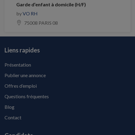
Garde d’enfant à domicile (H/F)
by
VO RH
75008 PARIS 08
Liens rapides
Présentation
Publier une annonce
Offres d’emploi
Questions fréquentes
Blog
Contact