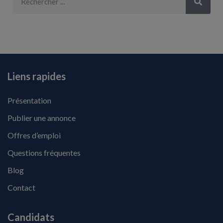
Liens rapides
Présentation
Publier une annonce
Offres d’emploi
Questions fréquentes
Blog
Contact
Candidats