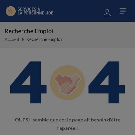
Recherche Emploi
Accueil
Recherche Emploi
OUPS il semble que cette page ait besoin d’être
réparée !