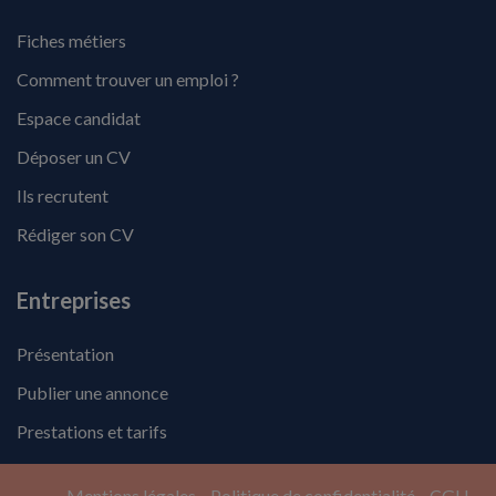
Fiches métiers
Comment trouver un emploi ?
Espace candidat
Déposer un CV
Ils recrutent
Rédiger son CV
Entreprises
Présentation
Publier une annonce
Prestations et tarifs
Mentions légales
Politique de confidentialité
CGU