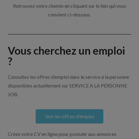
Retrouvez votre chemin en cliquant sur le lien qui vous
convient ci-dessous.
Vous cherchez un emploi
?
Consultez les offres d’emploi dans le service à la personne
disponibles actuellement sur SERVICE A LA PERSONNE
JOB.
Voir les offres d'emploi
Créez votre CV en ligne pour postuler aux annonces