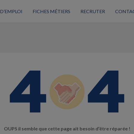
 D’EMPLOI
FICHES MÉTIERS
RECRUTER
CONTA
OUPS il semble que cette page ait besoin d’être réparée !