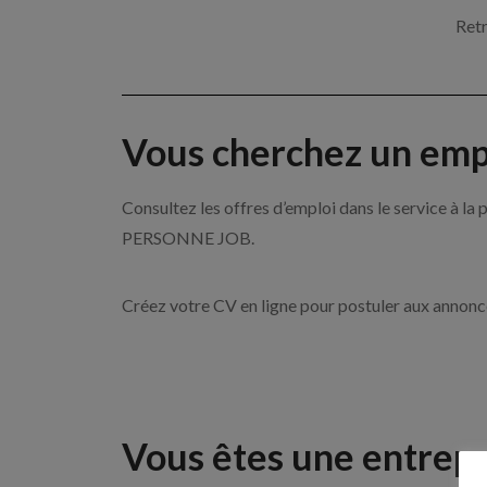
Retr
Vous cherchez un empl
Consultez les offres d’emploi dans le service à l
PERSONNE JOB.
Créez votre CV en ligne pour postuler aux annon
Vous êtes une entrepr