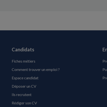
Candidats
En
Fiches métiers
Pr
Comment trouver un emploi ?
Pu
Espace candidat
Pr
Déposer un CV
Ils recrutent
Rédiger son CV