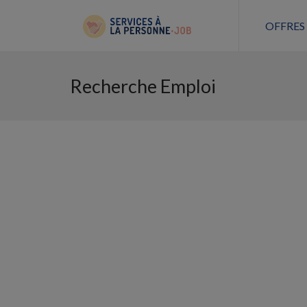
OFFRES
Recherche Emploi