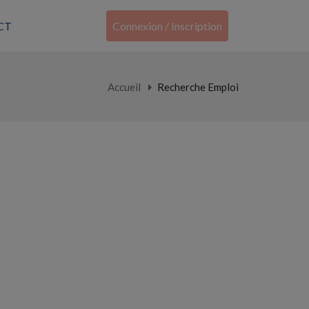
CT
Connexion / Inscription
Accueil
Recherche Emploi