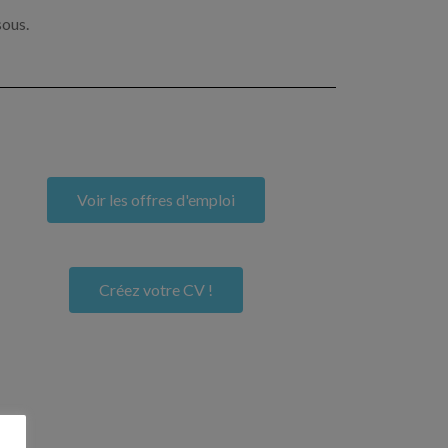
sous.
Voir les offres d'emploi
Créez votre CV !