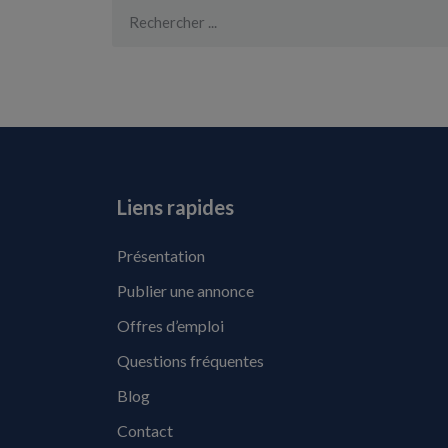
Liens rapides
Présentation
Publier une annonce
Offres d’emploi
Questions fréquentes
Blog
Contact