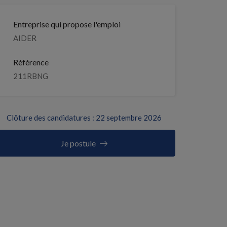
Entreprise qui propose l'emploi
AIDER
Référence
211RBNG
Clôture des candidatures : 22 septembre 2026
Je postule