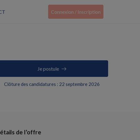
CT
Connexion / Inscription
Je postule
Clôture des candidatures : 22 septembre 2026
étails de l’offre