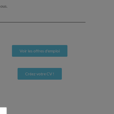
sous.
Voir les offres d'emploi
Créez votre CV !