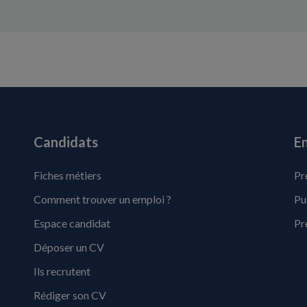
Candidats
En
Fiches métiers
Pr
Comment trouver un emploi ?
Pu
Espace candidat
Pr
Déposer un CV
Ils recrutent
Rédiger son CV