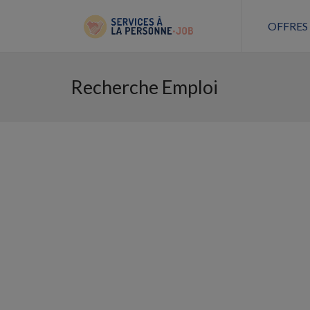
OFFRES
Recherche Emploi