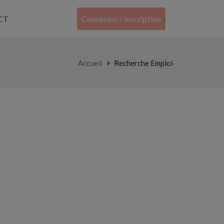
CT
Connexion / Inscription
Accueil
Recherche Emploi