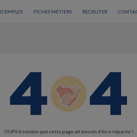
 D’EMPLOI
FICHES MÉTIERS
RECRUTER
CONTA
OUPS il semble que cette page ait besoin d’être réparée !