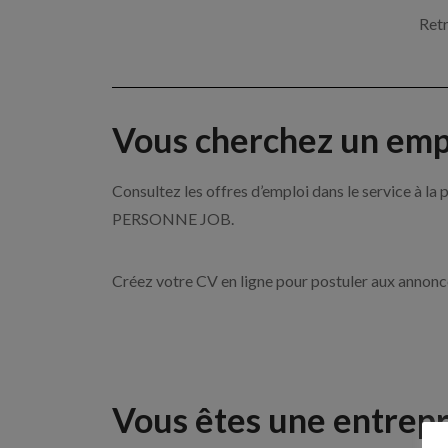
Retr
Vous cherchez un empl
Consultez les offres d’emploi dans le service à l
PERSONNE JOB.
Créez votre CV en ligne pour postuler aux annon
Vous êtes une entrepr