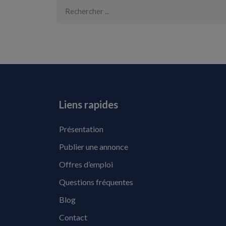
Liens rapides
Présentation
Publier une annonce
Offres d’emploi
Questions fréquentes
Blog
Contact