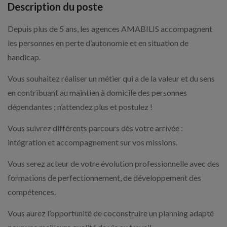
Description du poste
Depuis plus de 5 ans, les agences AMABILIS accompagnent
les personnes en perte d’autonomie et en situation de
handicap.
Vous souhaitez réaliser un métier qui a de la valeur et du sens
en contribuant au maintien à domicile des personnes
dépendantes ; n’attendez plus et postulez !
Vous suivrez différents parcours dès votre arrivée :
intégration et accompagnement sur vos missions.
Vous serez acteur de votre évolution professionnelle avec des
formations de perfectionnement, de développement des
compétences.
Vous aurez l’opportunité de coconstruire un planning adapté