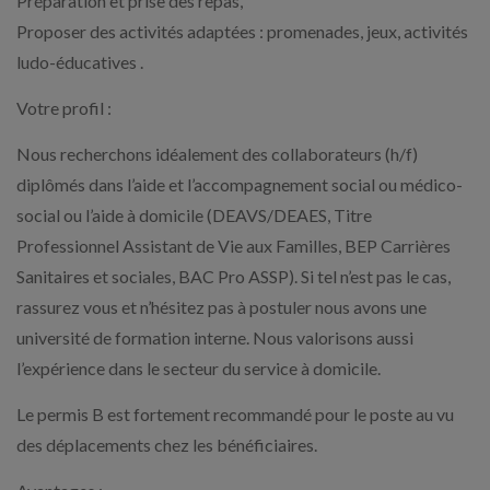
Préparation et prise des repas,
Proposer des activités adaptées : promenades, jeux, activités
ludo-éducatives .
Votre profil :
Nous recherchons idéalement des collaborateurs (h/f)
diplômés dans l’aide et l’accompagnement social ou médico-
social ou l’aide à domicile (DEAVS/DEAES, Titre
Professionnel Assistant de Vie aux Familles, BEP Carrières
Sanitaires et sociales, BAC Pro ASSP). Si tel n’est pas le cas,
rassurez vous et n’hésitez pas à postuler nous avons une
université de formation interne. Nous valorisons aussi
l’expérience dans le secteur du service à domicile.
Le permis B est fortement recommandé pour le poste au vu
des déplacements chez les bénéficiaires.