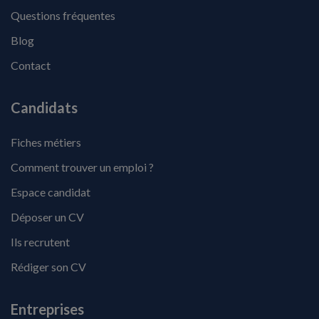
Questions fréquentes
Blog
Contact
Candidats
Fiches métiers
Comment trouver un emploi ?
Espace candidat
Déposer un CV
Ils recrutent
Rédiger son CV
Entreprises