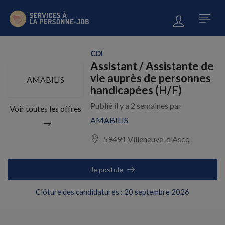
CDI
Assistant / Assistante de
vie auprès de personnes
AMABILIS
handicapées (H/F)
Publié il y a 2 semaines par
Voir toutes les offres
AMABILIS
59491 Villeneuve-d'Ascq
Je postule
Clôture des candidatures : 20 septembre 2026