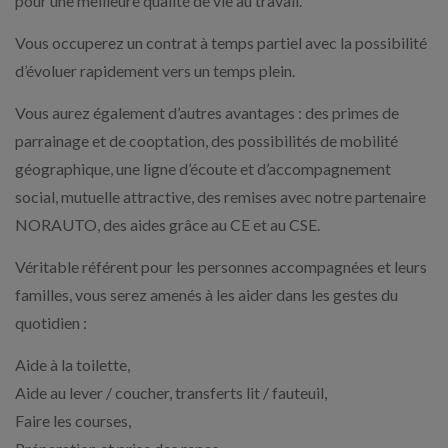
pour une meilleure qualité de vie au travail.
Vous occuperez un contrat à temps partiel avec la possibilité
d’évoluer rapidement vers un temps plein.
Vous aurez également d’autres avantages : des primes de
parrainage et de cooptation, des possibilités de mobilité
géographique, une ligne d’écoute et d’accompagnement
social, mutuelle attractive, des remises avec notre partenaire
NORAUTO, des aides grâce au CE et au CSE.
Véritable référent pour les personnes accompagnées et leurs
familles, vous serez amenés à les aider dans les gestes du
quotidien :
Aide à la toilette,
Aide au lever / coucher, transferts lit / fauteuil,
Faire les courses,