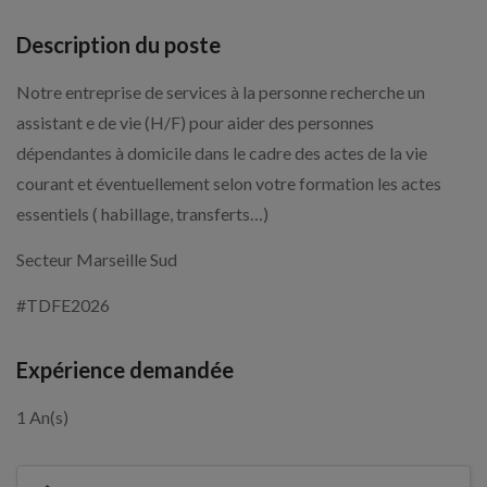
Description du poste
Notre entreprise de services à la personne recherche un
assistant e de vie (H/F) pour aider des personnes
dépendantes à domicile dans le cadre des actes de la vie
courant et éventuellement selon votre formation les actes
essentiels ( habillage, transferts…)
Secteur Marseille Sud
#TDFE2026
Expérience demandée
1 An(s)