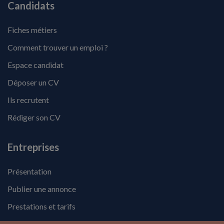
Candidats
Fiches métiers
Comment trouver un emploi ?
Espace candidat
Déposer un CV
Ils recrutent
Rédiger son CV
Entreprises
Présentation
Publier une annonce
Prestations et tarifs