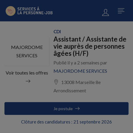
CDI
Assistant / Assistante de
vie auprès de personnes
MAJORDOME
âgées (H/F)
SERVICES
Publié il y a 2 semaines par
MAJORDOME SERVICES
Voir toutes les offres
13008 Marseille 8e
Arrondissement
Je postule
Clôture des candidatures : 21 septembre 2026