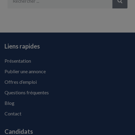
Liens rapides
Présentation
Publier une annonce
Offres d’emploi
Questions fréquentes
Blog
Contact
Candidats