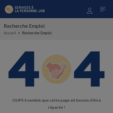
Recherche Emploi
Accueil
Recherche Emploi
OUPS il semble que cette page ait besoin d’être
réparée !