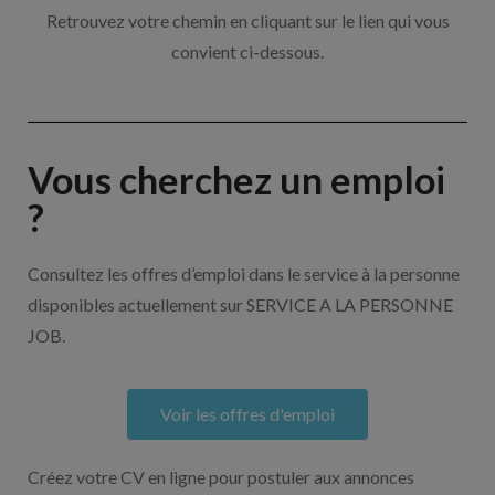
Retrouvez votre chemin en cliquant sur le lien qui vous
convient ci-dessous.
Vous cherchez un emploi
?
Consultez les offres d’emploi dans le service à la personne
disponibles actuellement sur SERVICE A LA PERSONNE
JOB.
Voir les offres d'emploi
Créez votre CV en ligne pour postuler aux annonces