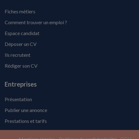
Fiches métiers
Comment trouver un emploi ?
Espace candidat
Déposer un CV
Ils recrutent
Rédiger son CV
Entreprises
Présentation
Publier une annonce
Prestations et tarifs
Mentions légales
Politique de confidentialité
CGU