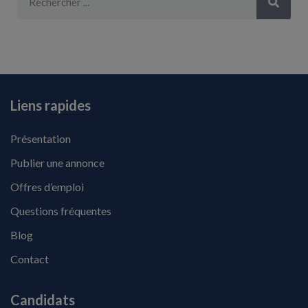
Liens rapides
Présentation
Publier une annonce
Offres d’emploi
Questions fréquentes
Blog
Contact
Candidats