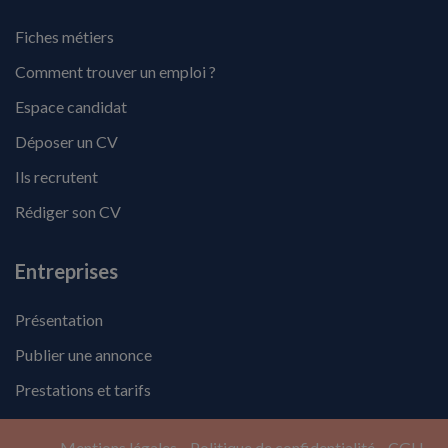
Fiches métiers
Comment trouver un emploi ?
Espace candidat
Déposer un CV
Ils recrutent
Rédiger son CV
Entreprises
Présentation
Publier une annonce
Prestations et tarifs
Mentions légales
Politique de confidentialité
CGU