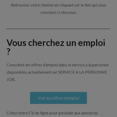
Retrouvez votre chemin en cliquant sur le lien qui vous
convient ci-dessous.
Vous cherchez un emploi
?
Consultez les offres d’emploi dans le service à la personne
disponibles actuellement sur SERVICE A LA PERSONNE
JOB.
Voir les offres d'emploi
Créez votre CV en ligne pour postuler aux annonces