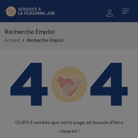
Recherche Emploi
Accueil
Recherche Emploi
OUPS il semble que cette page ait besoin d’être
réparée !