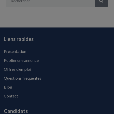
Liens rapides
Présentation
Publier une annonce
Offres d’emploi
Questions fréquentes
Blog
Contact
Candidats