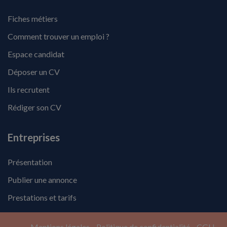
Fiches métiers
Comment trouver un emploi ?
Espace candidat
Déposer un CV
Ils recrutent
Rédiger son CV
Entreprises
Présentation
Publier une annonce
Prestations et tarifs
Mentions légales
Politique de confidentialité
CGU