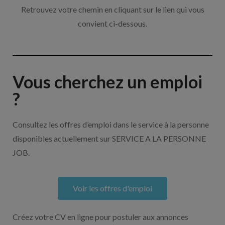
Retrouvez votre chemin en cliquant sur le lien qui vous
convient ci-dessous.
Vous cherchez un emploi
?
Consultez les offres d’emploi dans le service à la personne
disponibles actuellement sur SERVICE A LA PERSONNE
JOB.
Voir les offres d'emploi
Créez votre CV en ligne pour postuler aux annonces