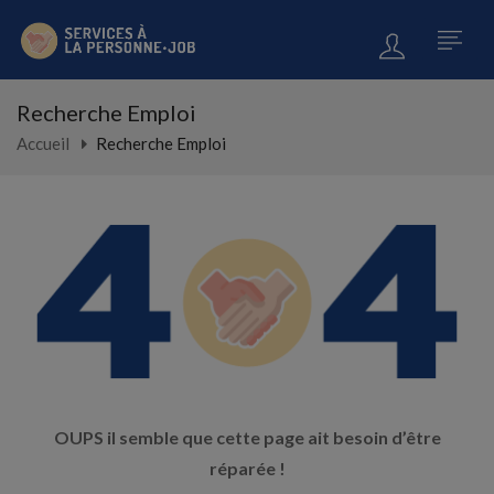
Recherche Emploi
Accueil
Recherche Emploi
OUPS il semble que cette page ait besoin d’être
réparée !