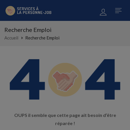
Recherche Emploi
Accueil
Recherche Emploi
OUPS il semble que cette page ait besoin d’être
réparée !