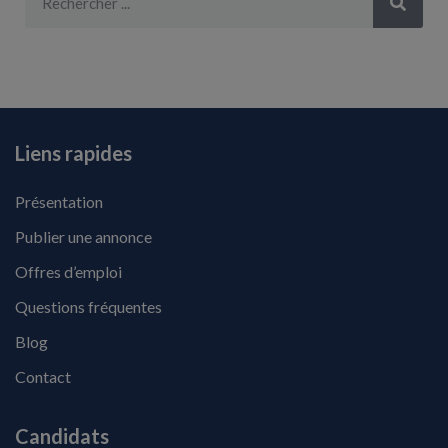
Liens rapides
Présentation
Publier une annonce
Offres d’emploi
Questions fréquentes
Blog
Contact
Candidats