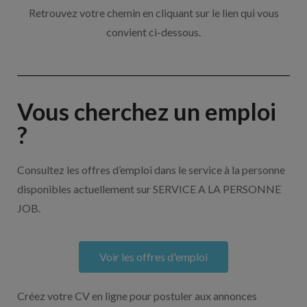
Retrouvez votre chemin en cliquant sur le lien qui vous
convient ci-dessous.
Vous cherchez un emploi
?
Consultez les offres d’emploi dans le service à la personne
disponibles actuellement sur SERVICE A LA PERSONNE
JOB.
Voir les offres d'emploi
Créez votre CV en ligne pour postuler aux annonces