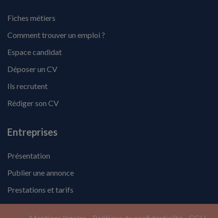
Fiches métiers
Comment trouver un emploi ?
Espace candidat
Déposer un CV
Ils recrutent
Rédiger son CV
Entreprises
Présentation
Publier une annonce
Prestations et tarifs
Mentions légales
Politique de confidentialité
CGU