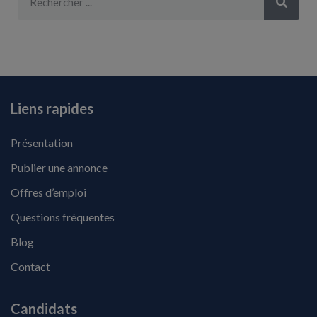
Liens rapides
Présentation
Publier une annonce
Offres d’emploi
Questions fréquentes
Blog
Contact
Candidats