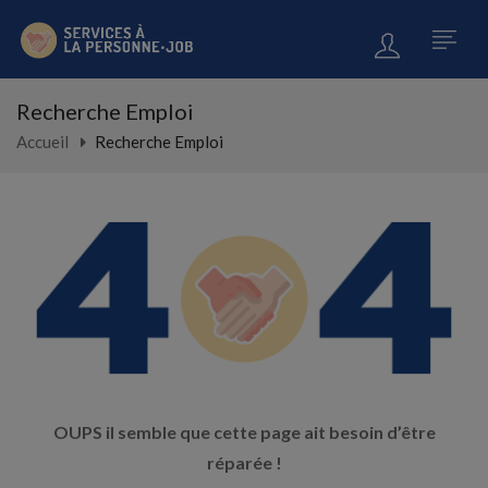
Recherche Emploi
Accueil
Recherche Emploi
OUPS il semble que cette page ait besoin d’être
réparée !