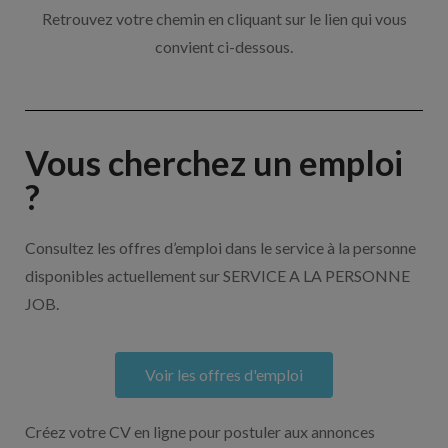
Retrouvez votre chemin en cliquant sur le lien qui vous
convient ci-dessous.
Vous cherchez un emploi
?
Consultez les offres d’emploi dans le service à la personne
disponibles actuellement sur SERVICE A LA PERSONNE
JOB.
Voir les offres d'emploi
Créez votre CV en ligne pour postuler aux annonces