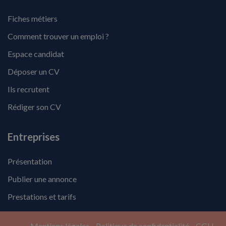
Fiches métiers
Comment trouver un emploi ?
Espace candidat
Déposer un CV
Ils recrutent
Rédiger son CV
Entreprises
Présentation
Publier une annonce
Prestations et tarifs
Mentions légales
Politique de confidentialité
CGU