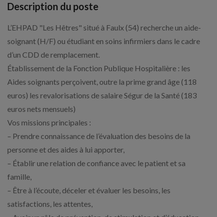
Description du poste
L’EHPAD "Les Hêtres" situé à Faulx (54) recherche un aide-
soignant (H/F) ou étudiant en soins infirmiers dans le cadre
d’un CDD de remplacement.
Établissement de la Fonction Publique Hospitalière : les
Aides soignants perçoivent, outre la prime grand âge (118
euros) les revalorisations de salaire Ségur de la Santé (183
euros nets mensuels)
Vos missions principales :
– Prendre connaissance de l’évaluation des besoins de la
personne et des aides à lui apporter,
– Établir une relation de confiance avec le patient et sa
famille,
– Être à l’écoute, déceler et évaluer les besoins, les
satisfactions, les attentes,