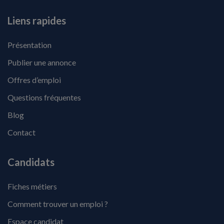
Liens rapides
Présentation
Publier une annonce
Offres d’emploi
Questions fréquentes
Blog
Contact
Candidats
Fiches métiers
Comment trouver un emploi ?
Espace candidat