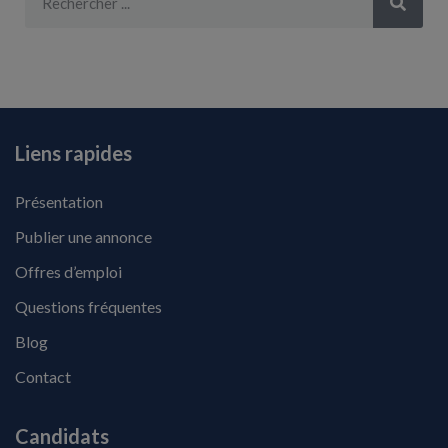
Liens rapides
Présentation
Publier une annonce
Offres d’emploi
Questions fréquentes
Blog
Contact
Candidats