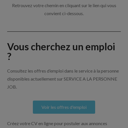
Retrouvez votre chemin en cliquant sur le lien qui vous
convient ci-dessous.
Vous cherchez un emploi
?
Consultez les offres d’emploi dans le service à la personne
disponibles actuellement sur SERVICE A LA PERSONNE
JOB.
Voir les offres d'emploi
Créez votre CV en ligne pour postuler aux annonces