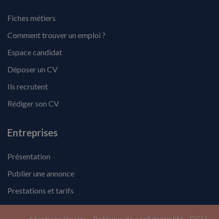
Fiches métiers
Comment trouver un emploi ?
Espace candidat
Déposer un CV
Ils recrutent
Rédiger son CV
Entreprises
Présentation
Publier une annonce
Prestations et tarifs
Mentions légales
Politique de confidentialité
CGU