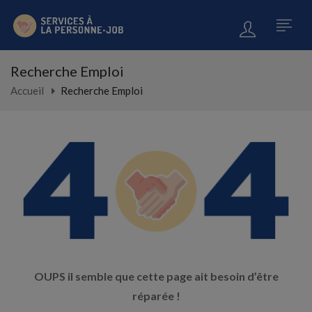
Recherche Emploi
Accueil
Recherche Emploi
OUPS il semble que cette page ait besoin d’être
réparée !