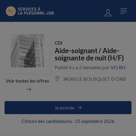
CDI
Aide-soignant / Aide-
soignante de nuit (H/F)
Publié il y a 2 semaines par
VO RH
34260 LE BOUSQUET D ORB
Voir toutes les offres
Je postule
Clôture des candidatures : 25 septembre 2026