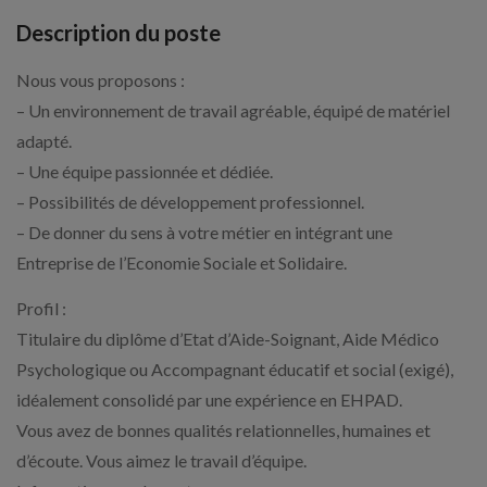
Description du poste
Nous vous proposons :
– Un environnement de travail agréable, équipé de matériel
adapté.
– Une équipe passionnée et dédiée.
– Possibilités de développement professionnel.
– De donner du sens à votre métier en intégrant une
Entreprise de l’Economie Sociale et Solidaire.
Profil :
Titulaire du diplôme d’Etat d’Aide-Soignant, Aide Médico
Psychologique ou Accompagnant éducatif et social (exigé),
idéalement consolidé par une expérience en EHPAD.
Vous avez de bonnes qualités relationnelles, humaines et
d’écoute. Vous aimez le travail d’équipe.