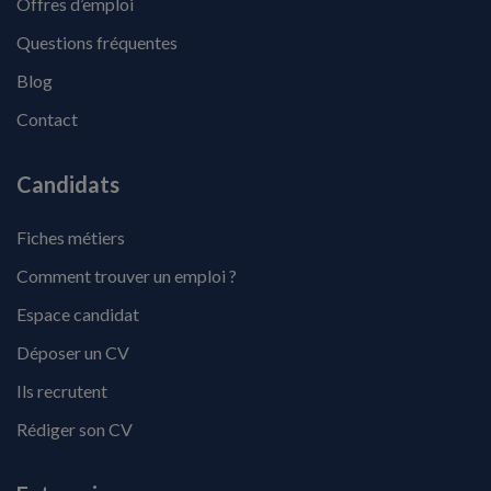
Offres d’emploi
Questions fréquentes
Blog
Contact
Candidats
Fiches métiers
Comment trouver un emploi ?
Espace candidat
Déposer un CV
Ils recrutent
Rédiger son CV