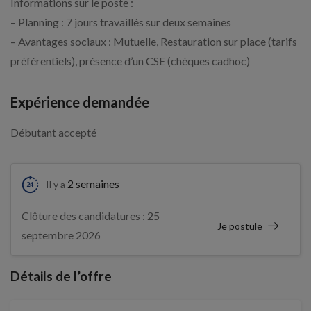
Informations sur le poste :
– Planning : 7 jours travaillés sur deux semaines
– Avantages sociaux : Mutuelle, Restauration sur place (tarifs
préférentiels), présence d’un CSE (chèques cadhoc)
Expérience demandée
Débutant accepté
2 semaines
Il y a
Clôture des candidatures : 25
Je postule
septembre 2026
Détails de l’offre