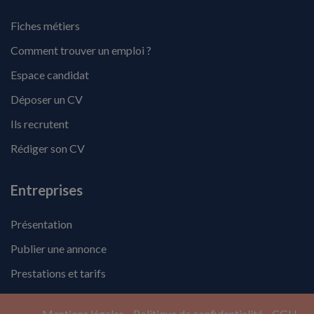
Fiches métiers
Comment trouver un emploi ?
Espace candidat
Déposer un CV
Ils recrutent
Rédiger son CV
Entreprises
Présentation
Publier une annonce
Prestations et tarifs
Mentions légales
Politique de confidentialité
CGU