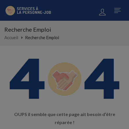
Recherche Emploi
Accueil
Recherche Emploi
OUPS il semble que cette page ait besoin d’être
réparée !