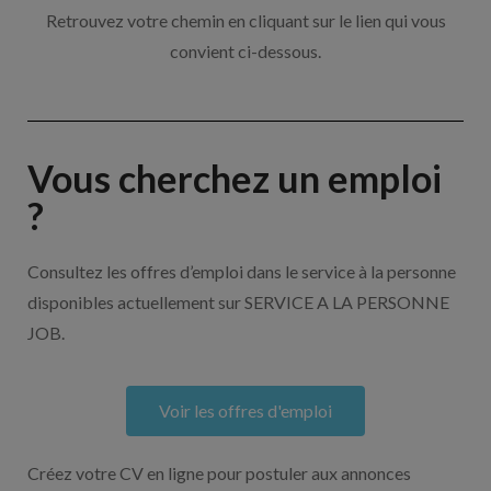
Retrouvez votre chemin en cliquant sur le lien qui vous
convient ci-dessous.
Vous cherchez un emploi
?
Consultez les offres d’emploi dans le service à la personne
disponibles actuellement sur SERVICE A LA PERSONNE
JOB.
Voir les offres d'emploi
Créez votre CV en ligne pour postuler aux annonces