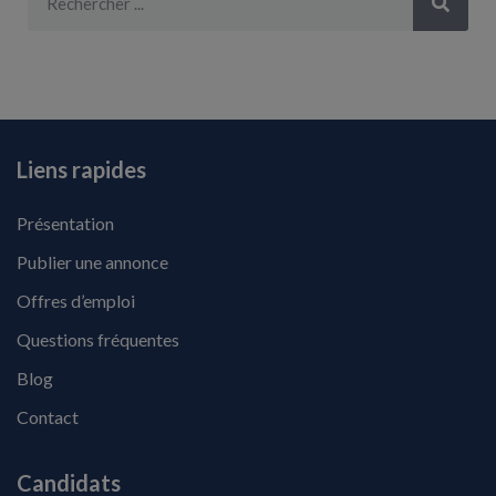
Liens rapides
Présentation
Publier une annonce
Offres d’emploi
Questions fréquentes
Blog
Contact
Candidats