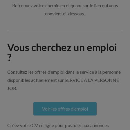
Retrouvez votre chemin en cliquant sur le lien qui vous
convient ci-dessous.
Vous cherchez un emploi
?
Consultez les offres d’emploi dans le service à la personne
disponibles actuellement sur SERVICE A LA PERSONNE
JOB.
Voir les offres d'emploi
Créez votre CV en ligne pour postuler aux annonces