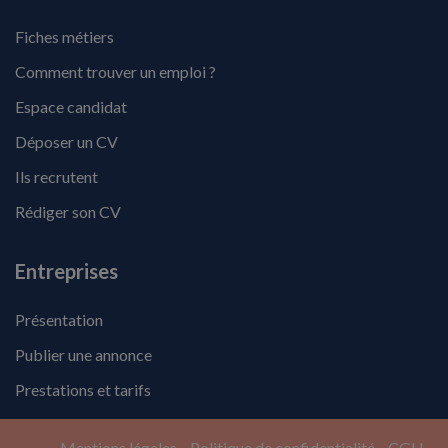
Fiches métiers
Comment trouver un emploi ?
Espace candidat
Déposer un CV
Ils recrutent
Rédiger son CV
Entreprises
Présentation
Publier une annonce
Prestations et tarifs
Mentions légales
Politique de confidentialité
CGU