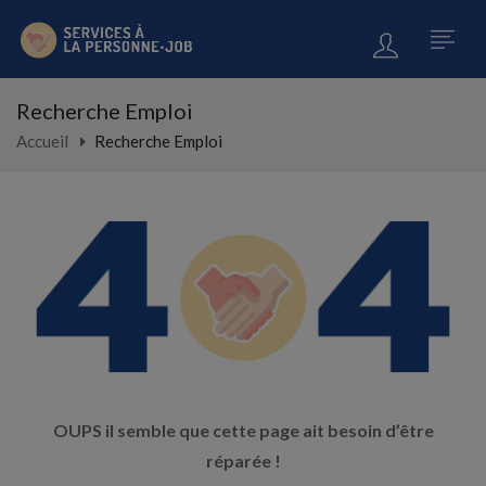
Recherche Emploi
Accueil
Recherche Emploi
OUPS il semble que cette page ait besoin d’être
réparée !