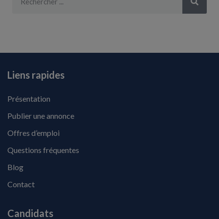
Liens rapides
Présentation
Publier une annonce
Offres d’emploi
Questions fréquentes
Blog
Contact
Candidats