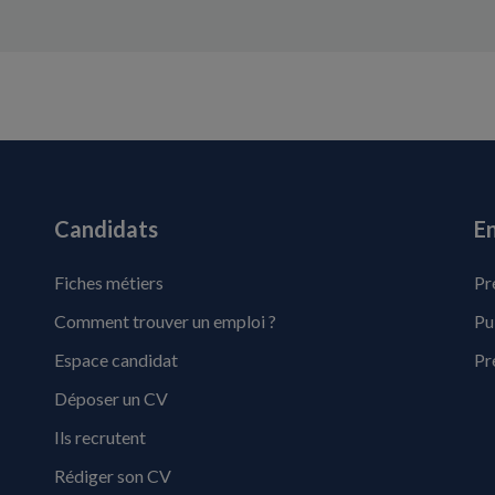
Candidats
En
Fiches métiers
Pr
Comment trouver un emploi ?
Pu
Espace candidat
Pr
Déposer un CV
Ils recrutent
Rédiger son CV