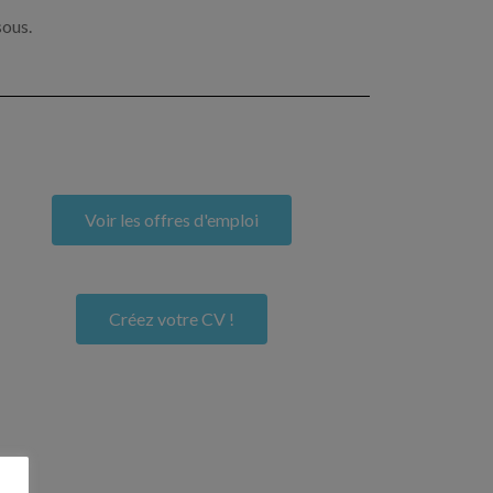
sous.
Voir les offres d'emploi
Créez votre CV !