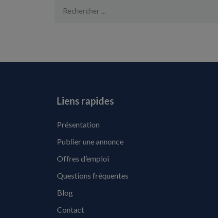
Liens rapides
Présentation
Publier une annonce
Offres d’emploi
Questions fréquentes
Blog
Contact