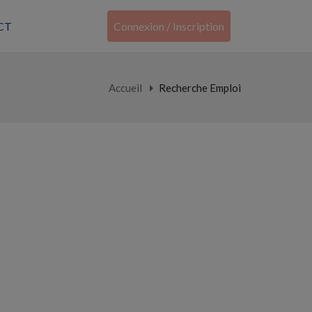
CT
Connexion / Inscription
Accueil
Recherche Emploi