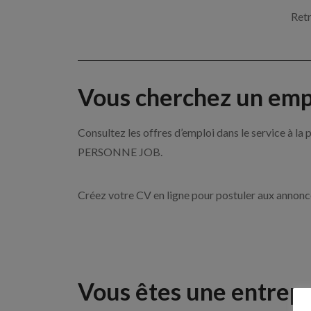
Retr
Vous cherchez un empl
Consultez les offres d’emploi dans le service à l
PERSONNE JOB.
Créez votre CV en ligne pour postuler aux annon
Vous êtes une entrepr