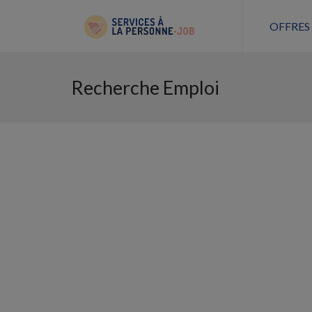
OFFRES
Recherche Emploi