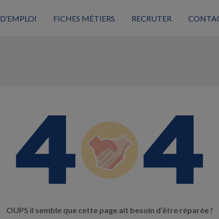
 D’EMPLOI
FICHES MÉTIERS
RECRUTER
CONTA
OUPS il semble que cette page ait besoin d’être réparée !