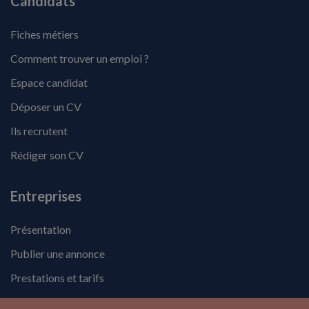
Candidats
Fiches métiers
Comment trouver un emploi ?
Espace candidat
Déposer un CV
Ils recrutent
Rédiger son CV
Entreprises
Présentation
Publier une annonce
Prestations et tarifs