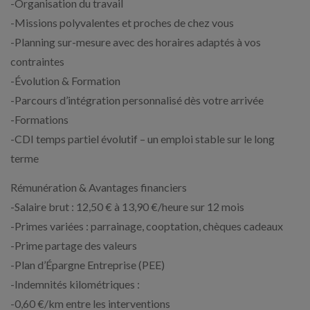
-Organisation du travail
-Missions polyvalentes et proches de chez vous
-Planning sur-mesure avec des horaires adaptés à vos
contraintes
-Évolution & Formation
-Parcours d’intégration personnalisé dès votre arrivée
-Formations
-CDI temps partiel évolutif – un emploi stable sur le long
terme
Rémunération & Avantages financiers
-Salaire brut : 12,50 € à 13,90 €/heure sur 12 mois
-Primes variées : parrainage, cooptation, chèques cadeaux
-Prime partage des valeurs
-Plan d’Épargne Entreprise (PEE)
-Indemnités kilométriques :
-0,60 €/km entre les interventions