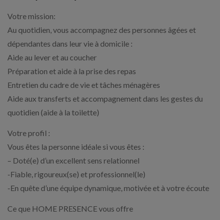
Votre mission:
Au quotidien, vous accompagnez des personnes âgées et
dépendantes dans leur vie à domicile :
Aide au lever et au coucher
Préparation et aide à la prise des repas
Entretien du cadre de vie et tâches ménagères
Aide aux transferts et accompagnement dans les gestes du
quotidien (aide à la toilette)
Votre profil :
Vous êtes la personne idéale si vous êtes :
– Doté(e) d’un excellent sens relationnel
-Fiable, rigoureux(se) et professionnel(le)
-En quête d’une équipe dynamique, motivée et à votre écoute
Ce que HOME PRESENCE vous offre