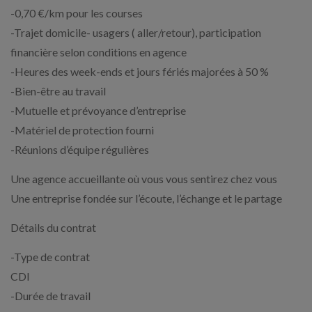
-0,70 €/km pour les courses
-Trajet domicile- usagers ( aller/retour), participation
financière selon conditions en agence
-Heures des week-ends et jours fériés majorées à 50 %
-Bien-être au travail
-Mutuelle et prévoyance d’entreprise
-Matériel de protection fourni
-Réunions d’équipe régulières
Une agence accueillante où vous vous sentirez chez vous
Une entreprise fondée sur l’écoute, l’échange et le partage
Détails du contrat
-Type de contrat
CDI
-Durée de travail