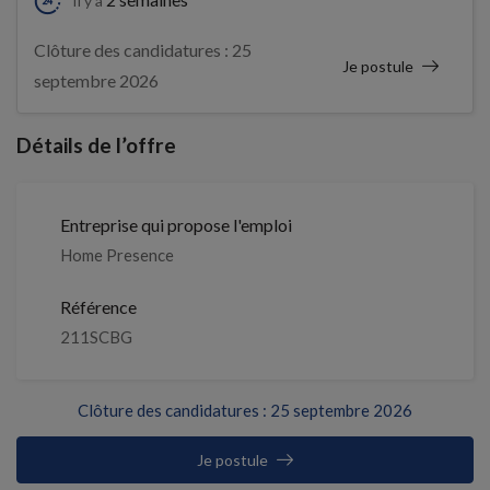
Il y a
Clôture des candidatures : 25
Je postule
septembre 2026
Détails de l’offre
Entreprise qui propose l'emploi
Home Presence
Référence
211SCBG
Clôture des candidatures : 25 septembre 2026
Je postule