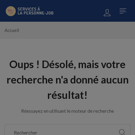
Accueil
Oups !
Désolé, mais votre
recherche n'a donné aucun
résultat!
Réessayez en utilisant le moteur de recherche