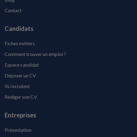
Contact
Candidats
Fiches métiers
Comment trouver un emploi ?
Espace candidat
Déposer un CV
Ils recrutent
Rédiger son CV
Entreprises
Présentation