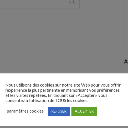
A
Nous utilisons des cookies sur notre site Web pour vous offrir
l'expérience la plus pertinente en mémorisant vos préférences
et les visites répétées. En cliquant sur «Accepter», vous
consentez à l'utilisation de TOUS les cookies.
paramètres cookies
REFUSER
ACCEPTER