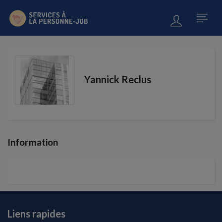
Yannick Reclus
Information
Liens rapides