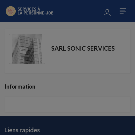
SARL SONIC SERVICES
Information
Liens rapides