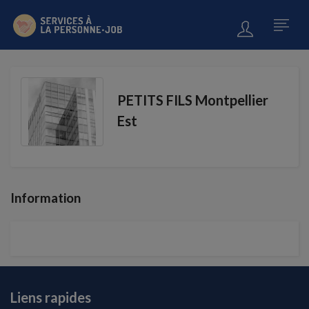
PETITS FILS Montpellier
Est
Information
Liens rapides