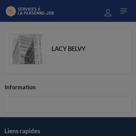
LACY BELVY
Information
Liens rapides