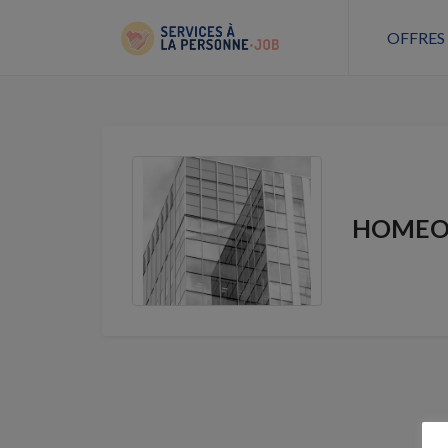
OFFRES
HOMEO