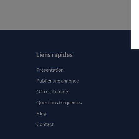
Liens rapides
Présentation
Publier une annonce
Offres d’emploi
Questions fréquentes
Blog
Contact