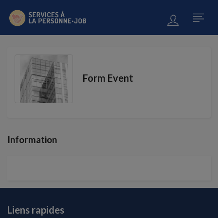
Form Event
Information
Liens rapides