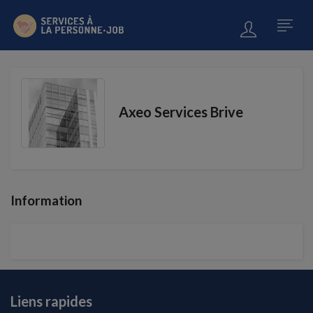
Axeo Services Brive
Information
Liens rapides