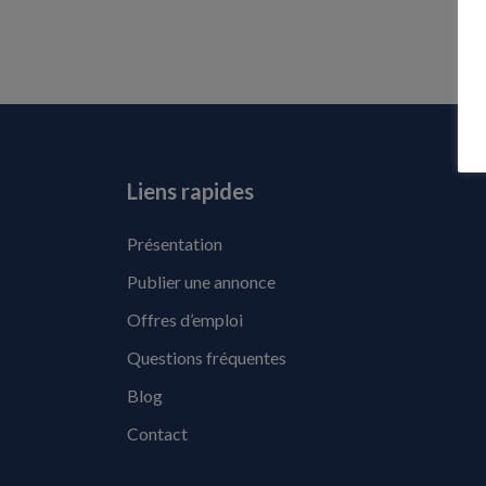
Liens rapides
Présentation
Publier une annonce
Offres d’emploi
Questions fréquentes
Blog
Contact