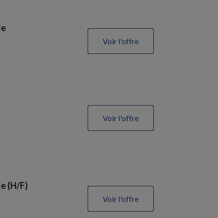
le
Voir l'offre
Voir l'offre
e (H/F)
Voir l'offre