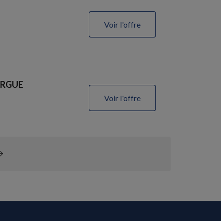
Voir l'offre
SORGUE
Voir l'offre