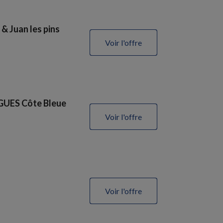
& Juan les pins
Voir l'offre
GUES Côte Bleue
Voir l'offre
Voir l'offre