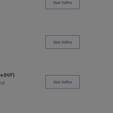
Voir l'offre
Voir l'offre
e (H/F)
Voir l'offre
ILE