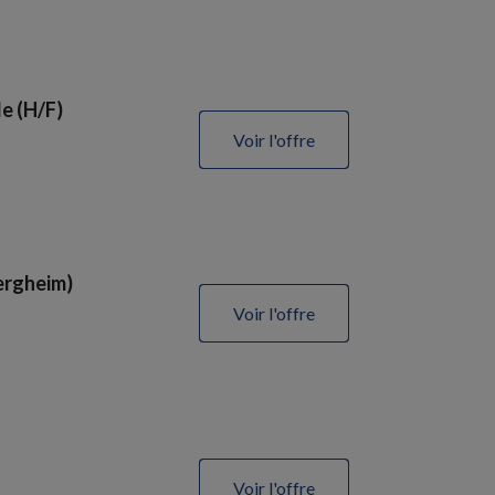
e (H/F)
Voir l'offre
ergheim)
Voir l'offre
Voir l'offre