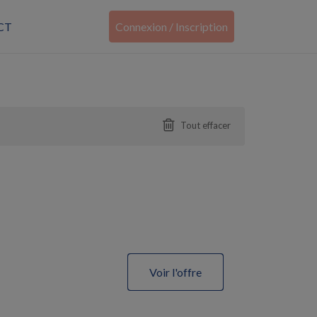
CT
Connexion / Inscription
Tout effacer
Voir l'offre