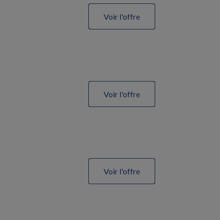
Voir l'offre
Voir l'offre
Voir l'offre