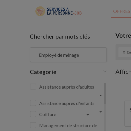
OFFRES
Votre
Chercher par mots clés
x
Em
Affic
Categorie
Assistance auprès d'adultes
Assistance auprès d'enfants
Coiffure
Management de structure de