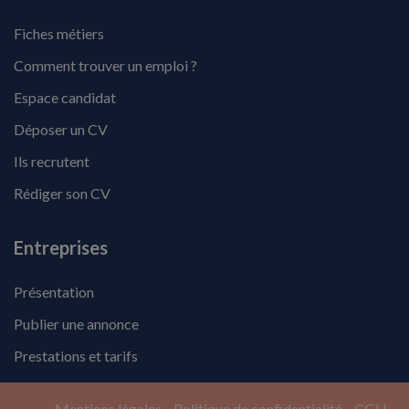
Fiches métiers
Comment trouver un emploi ?
Espace candidat
Déposer un CV
Ils recrutent
Rédiger son CV
Entreprises
Présentation
Publier une annonce
Prestations et tarifs
Mentions légales
Politique de confidentialité
CGU