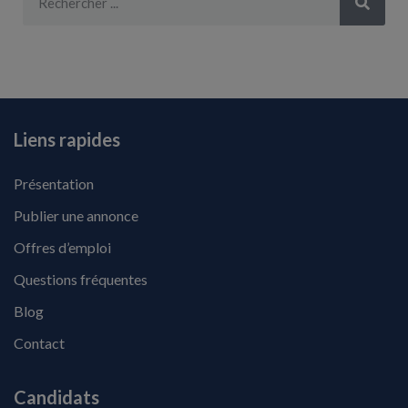
Liens rapides
Présentation
Publier une annonce
Offres d’emploi
Questions fréquentes
Blog
Contact
Candidats