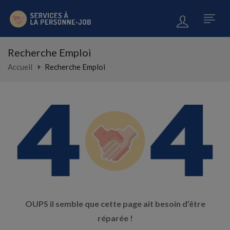
Recherche Emploi
Accueil
Recherche Emploi
OUPS il semble que cette page ait besoin d’être
réparée !