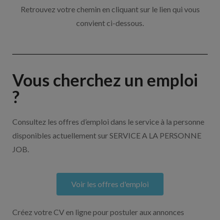
Retrouvez votre chemin en cliquant sur le lien qui vous
convient ci-dessous.
Vous cherchez un emploi
?
Consultez les offres d’emploi dans le service à la personne
disponibles actuellement sur SERVICE A LA PERSONNE
JOB.
Voir les offres d'emploi
Créez votre CV en ligne pour postuler aux annonces