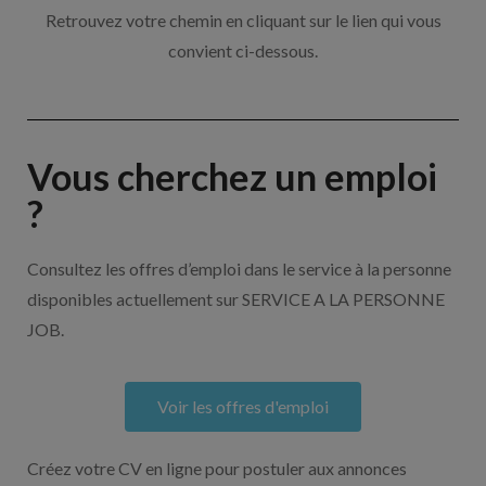
Retrouvez votre chemin en cliquant sur le lien qui vous
convient ci-dessous.
Vous cherchez un emploi
?
Consultez les offres d’emploi dans le service à la personne
disponibles actuellement sur SERVICE A LA PERSONNE
JOB.
Voir les offres d'emploi
Créez votre CV en ligne pour postuler aux annonces