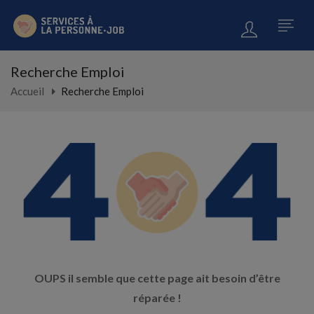
Recherche Emploi
Accueil
Recherche Emploi
OUPS il semble que cette page ait besoin d’être
réparée !