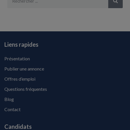
Liens rapides
Présentation
Publier une annonce
Offres d’emploi
Questions fréquentes
Blog
Contact
Candidats