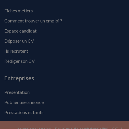
Fiches métiers
Comment trouver un emploi ?
Espace candidat
Déposer un CV
Ils recrutent
Rédiger son CV
Entreprises
Présentation
Publier une annonce
Prestations et tarifs
Mentions légales
Politique de confidentialité
CGU