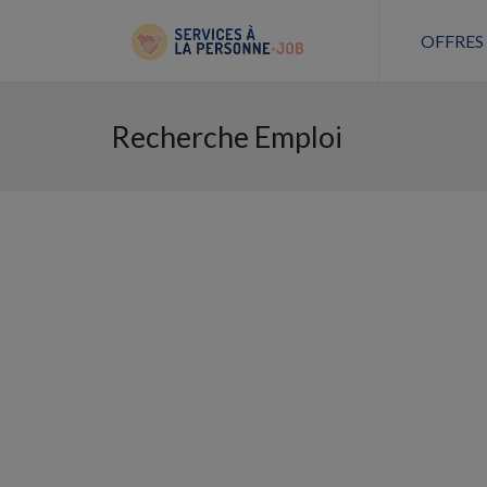
OFFRES
Recherche Emploi