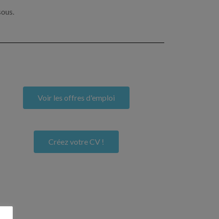
sous.
Voir les offres d'emploi
Créez votre CV !