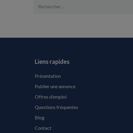
Liens rapides
Présentation
Publier une annonce
Offres d’emploi
Questions fréquentes
Blog
Contact