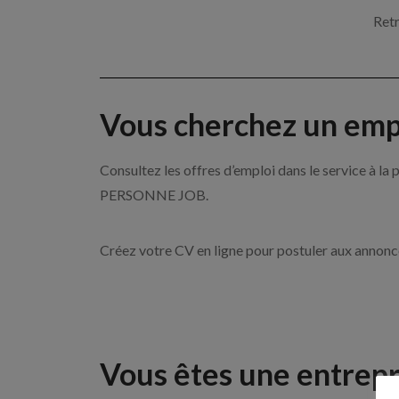
Retr
Vous cherchez un empl
Consultez les offres d’emploi dans le service à l
PERSONNE JOB.
Créez votre CV en ligne pour postuler aux annon
Vous êtes une entrepr