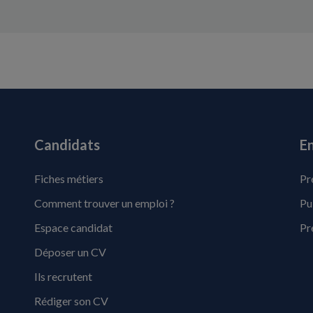
Candidats
En
Fiches métiers
Pr
Comment trouver un emploi ?
Pu
Espace candidat
Pr
Déposer un CV
Ils recrutent
Rédiger son CV