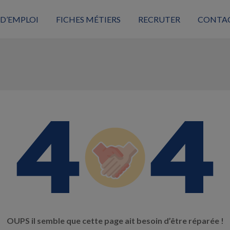
 D’EMPLOI
FICHES MÉTIERS
RECRUTER
CONTA
OUPS il semble que cette page ait besoin d’être réparée !