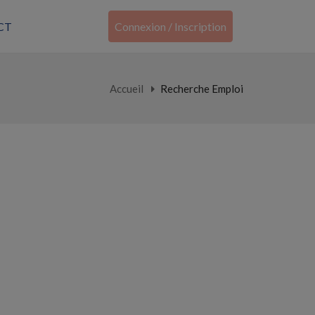
CT
Connexion / Inscription
Accueil
Recherche Emploi