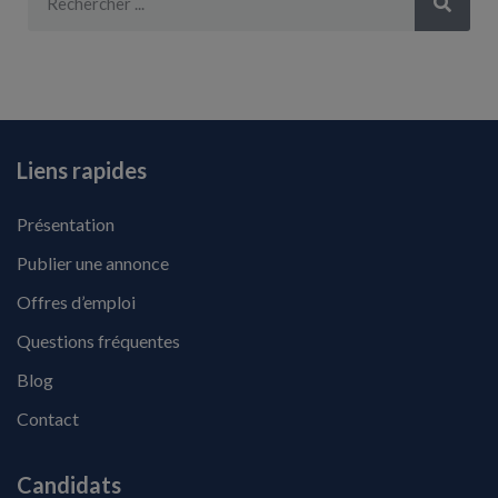
Liens rapides
Présentation
Publier une annonce
Offres d’emploi
Questions fréquentes
Blog
Contact
Candidats