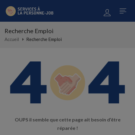
Recherche Emploi
Accueil
Recherche Emploi
OUPS il semble que cette page ait besoin d’être
réparée !