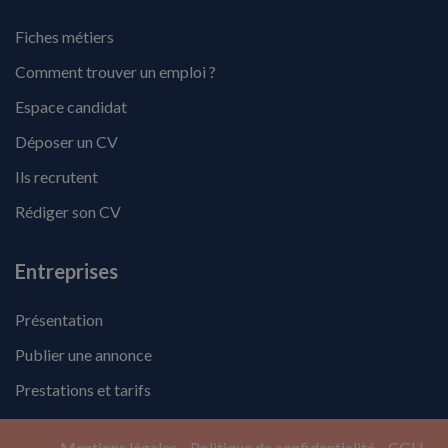
Fiches métiers
Comment trouver un emploi ?
Espace candidat
Déposer un CV
Ils recrutent
Rédiger son CV
Entreprises
Présentation
Publier une annonce
Prestations et tarifs
Mentions légales
Politique de confidentialité
CGU