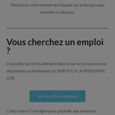
Retrouvez votre chemin en cliquant sur le lien qui vous
convient ci-dessous.
Vous cherchez un emploi
?
Consultez les offres d’emploi dans le service à la personne
disponibles actuellement sur SERVICE A LA PERSONNE
JOB.
Voir les offres d'emploi
Créez votre CV en ligne pour postuler aux annonces