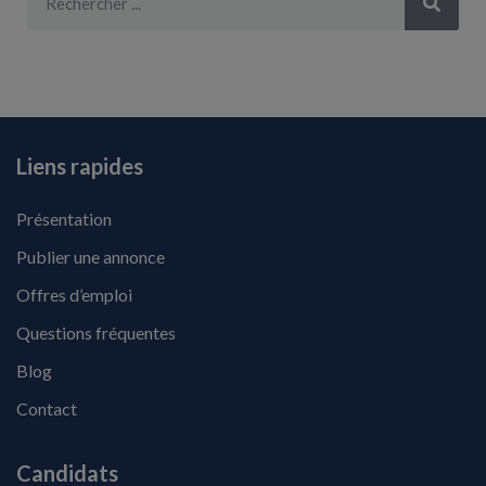
Liens rapides
Présentation
Publier une annonce
Offres d’emploi
Questions fréquentes
Blog
Contact
Candidats