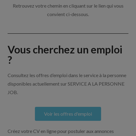
Retrouvez votre chemin en cliquant sur le lien qui vous
convient ci-dessous.
Vous cherchez un emploi
?
Consultez les offres d’emploi dans le service à la personne
disponibles actuellement sur SERVICE A LA PERSONNE
JOB.
Voir les offres d'emploi
Créez votre CV en ligne pour postuler aux annonces