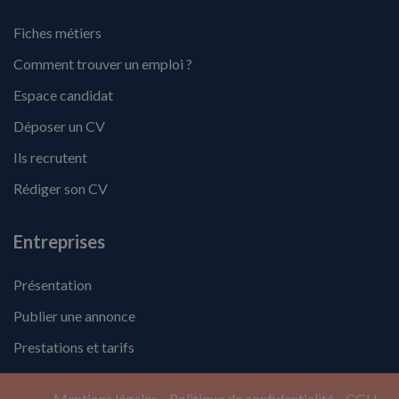
Fiches métiers
Comment trouver un emploi ?
Espace candidat
Déposer un CV
Ils recrutent
Rédiger son CV
Entreprises
Présentation
Publier une annonce
Prestations et tarifs
Mentions légales
Politique de confidentialité
CGU