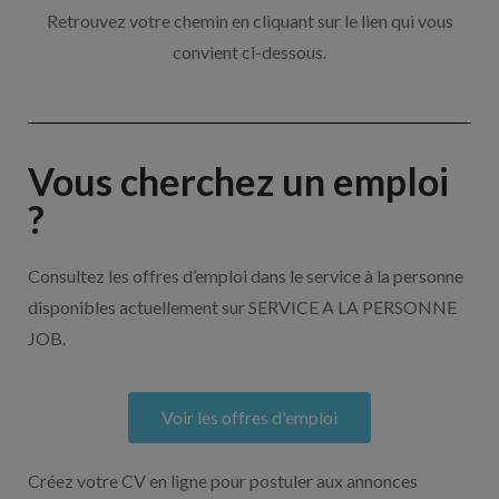
Retrouvez votre chemin en cliquant sur le lien qui vous
convient ci-dessous.
Vous cherchez un emploi
?
Consultez les offres d’emploi dans le service à la personne
disponibles actuellement sur SERVICE A LA PERSONNE
JOB.
Voir les offres d'emploi
Créez votre CV en ligne pour postuler aux annonces