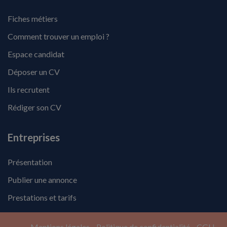
Fiches métiers
Comment trouver un emploi ?
Espace candidat
Déposer un CV
Ils recrutent
Rédiger son CV
Entreprises
Présentation
Publier une annonce
Prestations et tarifs
Mentions légales
Politique de confidentialité
CGU