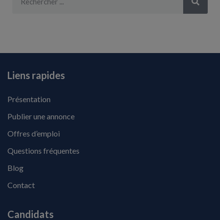
Liens rapides
Présentation
Publier une annonce
Offres d’emploi
Questions fréquentes
Blog
Contact
Candidats