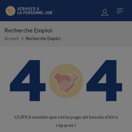
Recherche Emploi
Accueil
Recherche Emploi
OUPS il semble que cette page ait besoin d’être
réparée !