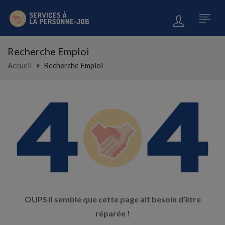
Recherche Emploi
Accueil
Recherche Emploi
OUPS il semble que cette page ait besoin d’être
réparée !