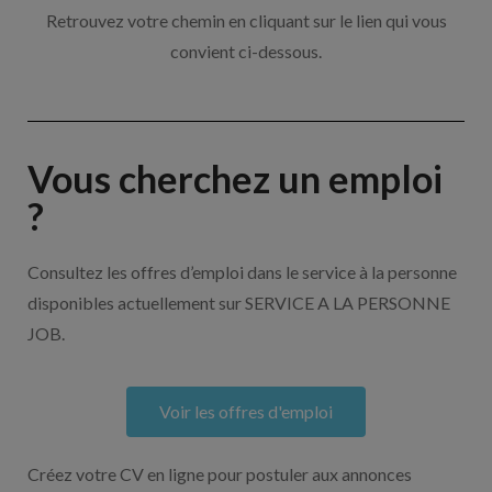
Retrouvez votre chemin en cliquant sur le lien qui vous
convient ci-dessous.
Vous cherchez un emploi
?
Consultez les offres d’emploi dans le service à la personne
disponibles actuellement sur SERVICE A LA PERSONNE
JOB.
Voir les offres d'emploi
Créez votre CV en ligne pour postuler aux annonces