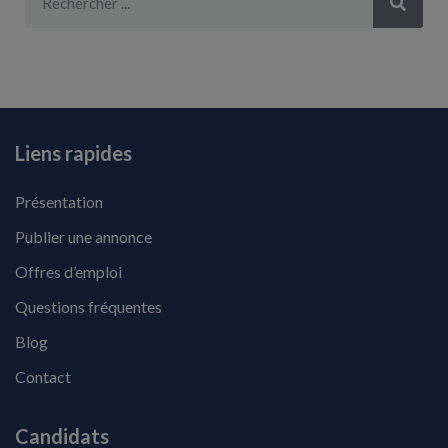
Liens rapides
Présentation
Publier une annonce
Offres d’emploi
Questions fréquentes
Blog
Contact
Candidats