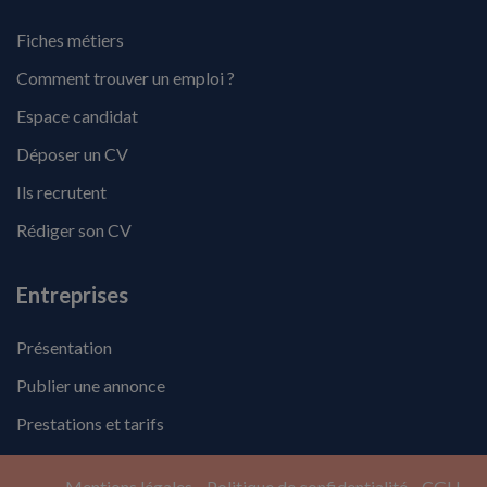
Fiches métiers
Comment trouver un emploi ?
Espace candidat
Déposer un CV
Ils recrutent
Rédiger son CV
Entreprises
Présentation
Publier une annonce
Prestations et tarifs
Mentions légales
Politique de confidentialité
CGU