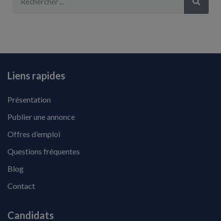
Liens rapides
Présentation
Publier une annonce
Offres d’emploi
Questions fréquentes
Blog
Contact
Candidats