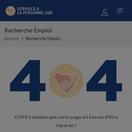
Recherche Emploi
Accueil
Recherche Emploi
OUPS il semble que cette page ait besoin d’être
réparée !