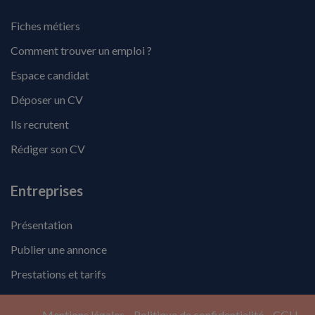
Fiches métiers
Comment trouver un emploi ?
Espace candidat
Déposer un CV
Ils recrutent
Rédiger son CV
Entreprises
Présentation
Publier une annonce
Prestations et tarifs
Mentions légales
Politique de confidentialité
CGU