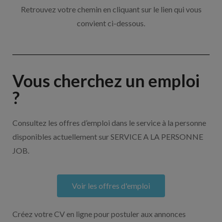
Retrouvez votre chemin en cliquant sur le lien qui vous
convient ci-dessous.
Vous cherchez un emploi
?
Consultez les offres d’emploi dans le service à la personne
disponibles actuellement sur SERVICE A LA PERSONNE
JOB.
Voir les offres d'emploi
Créez votre CV en ligne pour postuler aux annonces