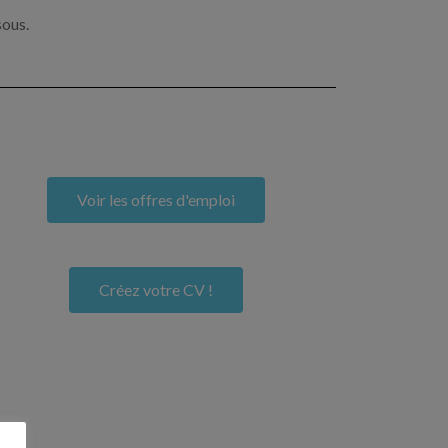
sous.
Voir les offres d'emploi
Créez votre CV !