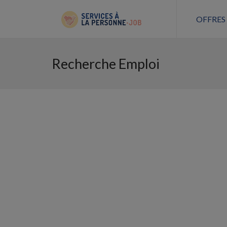
OFFRES
Recherche Emploi