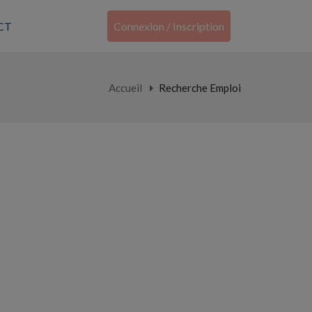
CT
Connexion / Inscription
Accueil
Recherche Emploi