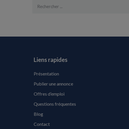
Liens rapides
Présentation
Publier une annonce
Offres d’emploi
Questions fréquentes
Blog
Contact