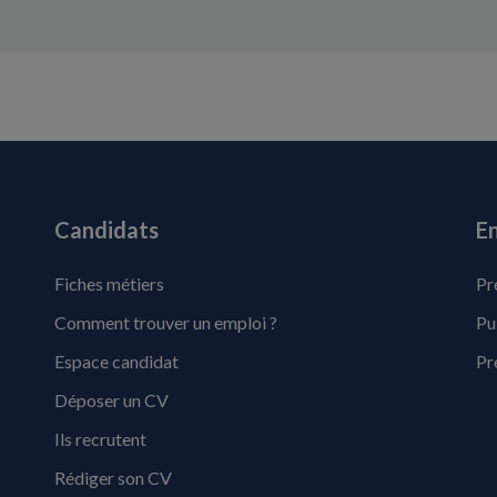
Candidats
En
Fiches métiers
Pr
Comment trouver un emploi ?
Pu
Espace candidat
Pr
Déposer un CV
Ils recrutent
Rédiger son CV