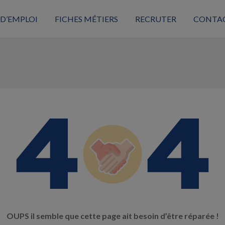
 D’EMPLOI
FICHES MÉTIERS
RECRUTER
CONTA
OUPS il semble que cette page ait besoin d’être réparée !