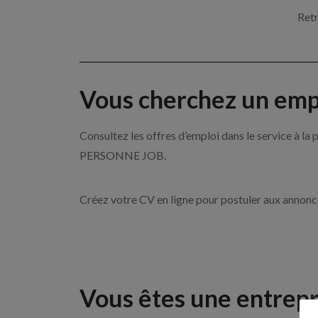
Retr
Vous cherchez un empl
Consultez les offres d’emploi dans le service à l
PERSONNE JOB.
Créez votre CV en ligne pour postuler aux annon
Vous êtes une entrepr