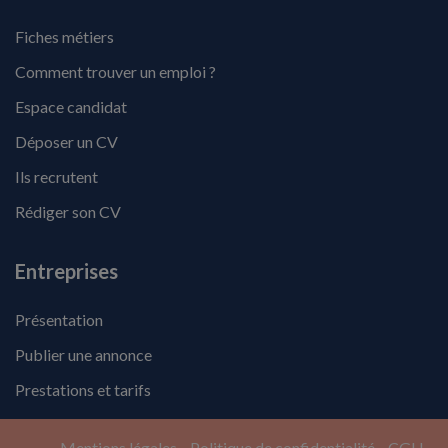
Fiches métiers
Comment trouver un emploi ?
Espace candidat
Déposer un CV
Ils recrutent
Rédiger son CV
Entreprises
Présentation
Publier une annonce
Prestations et tarifs
Mentions légales
Politique de confidentialité
CGU