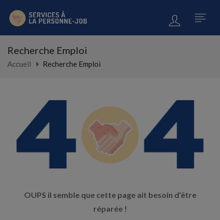
Recherche Emploi
Accueil
Recherche Emploi
OUPS il semble que cette page ait besoin d’être
réparée !