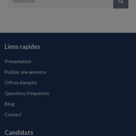
Liens rapides
Présentation
Publier une annonce
Offres d’emploi
Questions fréquentes
Blog
Contact
Candidats