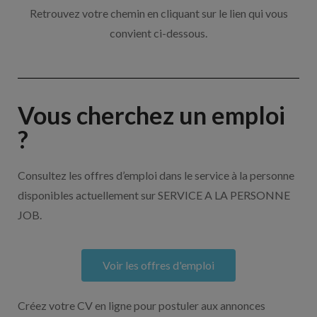
Retrouvez votre chemin en cliquant sur le lien qui vous
convient ci-dessous.
Vous cherchez un emploi
?
Consultez les offres d’emploi dans le service à la personne
disponibles actuellement sur SERVICE A LA PERSONNE
JOB.
Voir les offres d'emploi
Créez votre CV en ligne pour postuler aux annonces