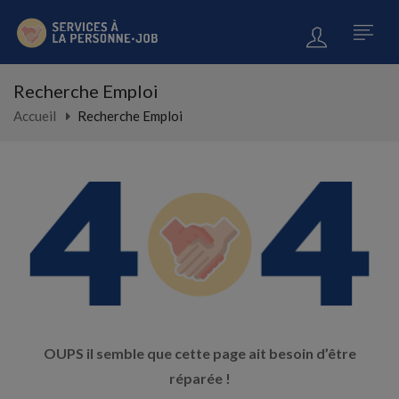
Recherche Emploi
Accueil
Recherche Emploi
OUPS il semble que cette page ait besoin d’être
réparée !