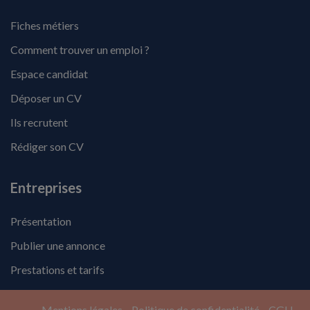
Fiches métiers
Comment trouver un emploi ?
Espace candidat
Déposer un CV
Ils recrutent
Rédiger son CV
Entreprises
Présentation
Publier une annonce
Prestations et tarifs
Mentions légales
Politique de confidentialité
CGU