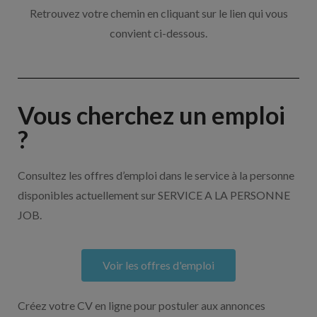
Retrouvez votre chemin en cliquant sur le lien qui vous
convient ci-dessous.
Vous cherchez un emploi
?
Consultez les offres d’emploi dans le service à la personne
disponibles actuellement sur SERVICE A LA PERSONNE
JOB.
Voir les offres d'emploi
Créez votre CV en ligne pour postuler aux annonces